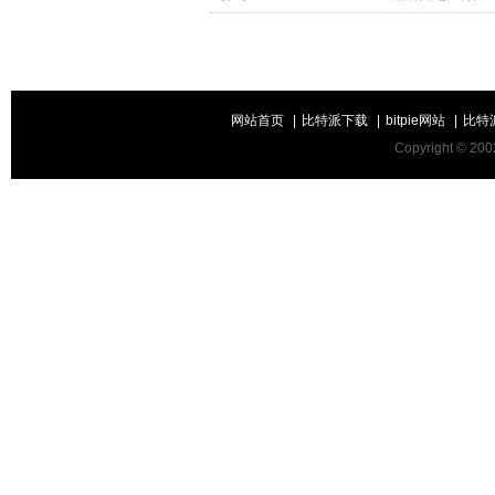
网站首页
|
比特派下载
|
bitpie网站
|
比特
Copyright ©