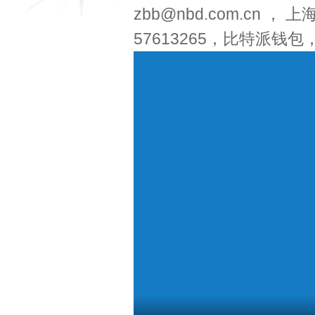
zbb@nbd.com.cn
， 上海:
57613265，比特派钱包， 深