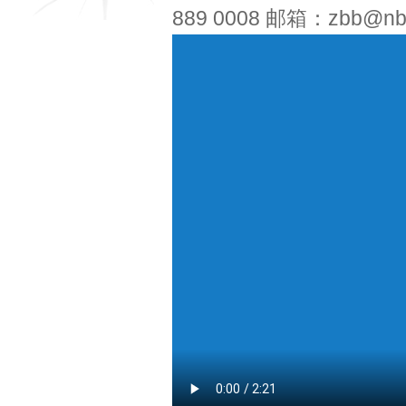
889 0008 邮箱：
zbb@nb