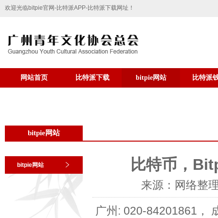
欢迎光临bitpie官网-比特派APP-比特派下载网址！
网站首页
比特派下载
bitpie网站
比特派
bitpie网站
比特币，Bi
bitpie网站
来源：网络整
广州: 020-84201861