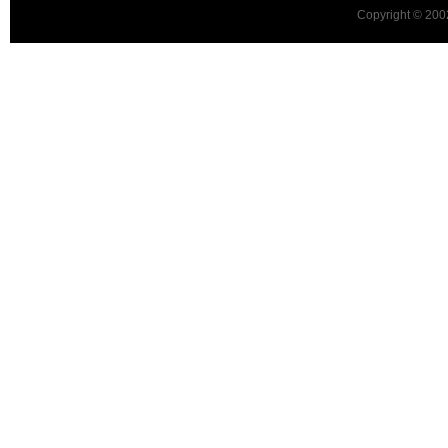
Copyright ©