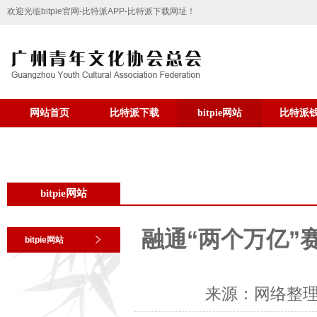
欢迎光临bitpie官网-比特派APP-比特派下载网址！
网站首页
比特派下载
bitpie网站
比特派
bitpie网站
融通“两个万亿”
bitpie网站
来源：网络整