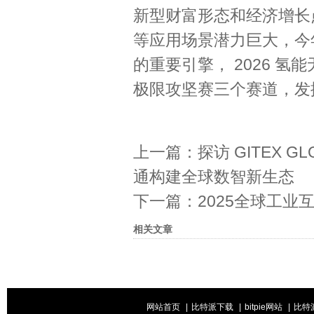
新型财富形态和经济增长
等应用场景潜力巨大，今
的重要引擎， 2026 
极限攻坚赛三个赛道，发
上一篇：
探访 GITEX 
通构建全球数智新生态
下一篇：
2025全球工业
相关文章
网站首页
|
比特派下载
|
bitpie网站
|
比特