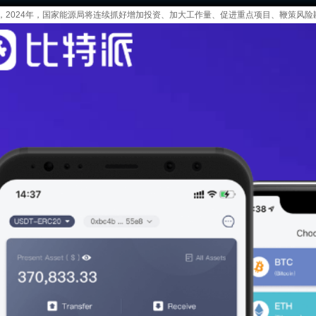
，2024年，国家能源局将连续抓好增加投资、加大工作量、促进重点项目、鞭策风