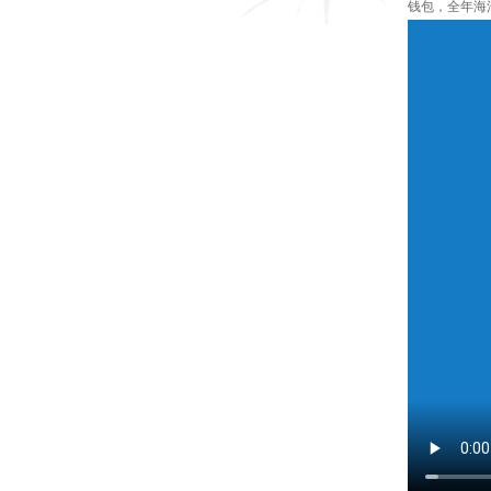
钱包，全年海