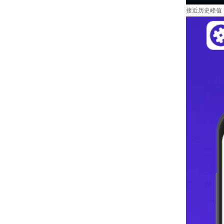
接近历史峰值