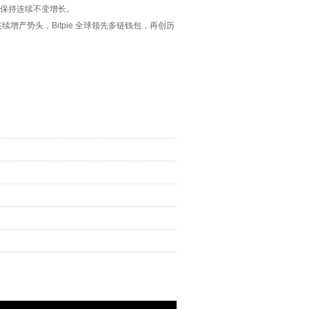
，保持连续不变增长。
增产势头，Bitpie 全球领先多链钱包，再创历