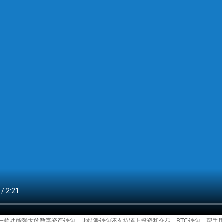
一款功能强大的数字资产钱包，比特派钱包还支持链上投资和交易，BTC钱包，帮手