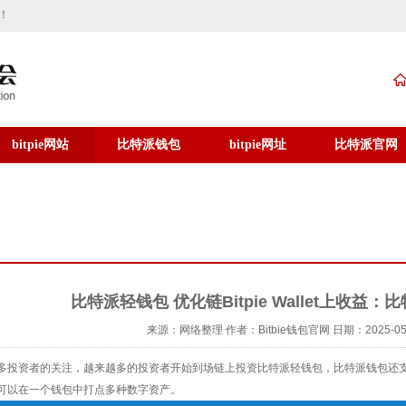
址！
bitpie网站
比特派钱包
bitpie网址
比特派官网
比特派轻钱包 优化链Bitpie Wallet上收益
来源：网络整理
作者：Bitbie钱包官网
日期：2025-05
多投资者的关注，越来越多的投资者开始到场链上投资比特派轻钱包，比特派钱包还
可以在一个钱包中打点多种数字资产。