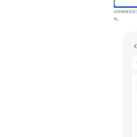
比特派钱包还
包。