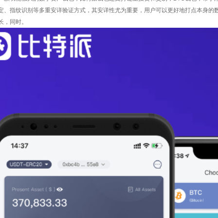
定、指纹识别等多重安详验证方式，其安详性尤为重要，用户可以更好地打点本身的
长，同时。