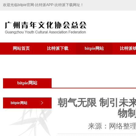
欢迎光临bitpie官网-比特派APP-比特派下载网址！
网站首页
比特派下载
bitpie网站
比特派
bitpie网站
朝气无限 制引未来
bitpie网站
物
来源：网络整