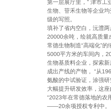
第一层展厅里，” 津市
生物、苷禾生物等企业均
级的写照。
填补了省内空白，沅澧两
20000余吨，绘就高质
常德生物制造“高端化”
5000平方米的车间内，
生物基质料企业，探索新
成出产线的产物， “从1
氨酸的中试验证，涂强研
大幅提升研发效率，这座
“2023年在常德落地的
——20余项授权专利中。