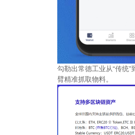
勾勒出常德工业从“传统”
臂精准抓取物料。