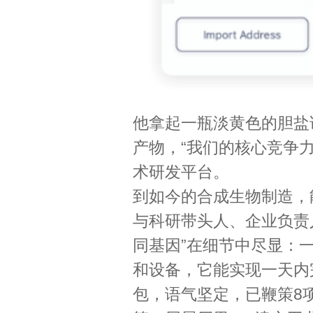
他拿起一瓶淡黄色的胆盐
产物，“我们的核心竞争
术研发平台。
到如今的合成生物制造，
与科研带头人、企业负责人
同基因”在细节中尽显：
和设备，它能实现一天内完
包，语气坚定，已鞭策8